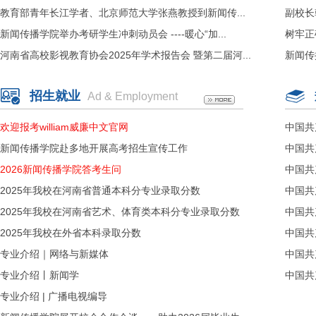
教育部青年长江学者、北京师范大学张燕教授到新闻传...
副校长
新闻传播学院举办考研学生冲刺动员会 ----暖心“加...
树牢正
河南省高校影视教育协会2025年学术报告会 暨第二届河...
新闻传
招生就业
Ad & Employment
欢迎报考william威廉中文官网
中国共
新闻传播学院赴多地开展高考招生宣传工作
中国共
2026新闻传播学院答考生问
中国共
2025年我校在河南省普通本科分专业录取分数
中国共
2025年我校在河南省艺术、体育类本科分专业录取分数
中国共
2025年我校在外省本科录取分数
中国共
专业介绍｜网络与新媒体
中国共
专业介绍丨新闻学
中国共
专业介绍 | 广播电视编导