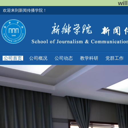
wi
欢迎来到新闻传播学院！
公司首页
公司概况
公司动态
教学科研
党群工作