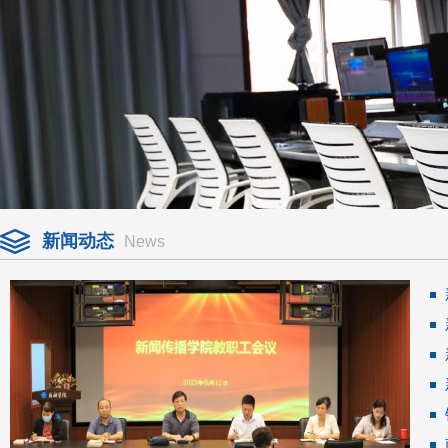
新闻动态
News